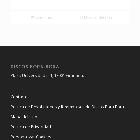
Leer más
Mostrar detalles
DISCOS BORA-BORA
Plaza Universidad nº1, 18001 Granada.
Contacto
Política de Devoluciones y Reembolsos de Discos Bora Bora
Mapa del sitio
Política de Privacidad
Personalizar Cookies