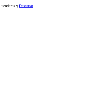
 atenderos :)
Descartar