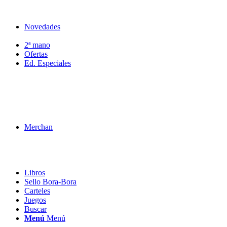
Novedades
2ª mano
Ofertas
Ed. Especiales
Merchan
Libros
Sello Bora-Bora
Carteles
Juegos
Buscar
Menú
Menú