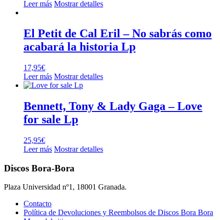
Leer más
Mostrar detalles
El Petit de Cal Eril – No sabrás como
acabará la historia Lp
17,95
€
Leer más
Mostrar detalles
Bennett, Tony & Lady Gaga – Love
for sale Lp
25,95
€
Leer más
Mostrar detalles
Discos Bora-Bora
Plaza Universidad nº1, 18001 Granada.
Contacto
Política de Devoluciones y Reembolsos de Discos Bora Bora