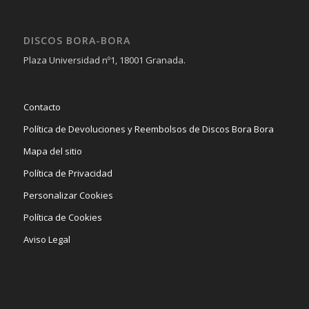
DISCOS BORA-BORA
Plaza Universidad nº1, 18001 Granada.
Contacto
Política de Devoluciones y Reembolsos de Discos Bora Bora
Mapa del sitio
Política de Privacidad
Personalizar Cookies
Política de Cookies
Aviso Legal