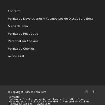
Contacto
Política de Devoluciones y Reembolsos de Discos Bora Bora
Mapa del sitio
Política de Privacidad
Personalizar Cookies
Política de Cookies
Aviso Legal
© Copyright - Discos Bora Bora
Contacto
Política de Devoluciones y Reembolsos de Discos Bora Bora
Mapa del sitio
Política de Privacidad
Personalizar Cookies
Política de Cookies
Aviso Legal