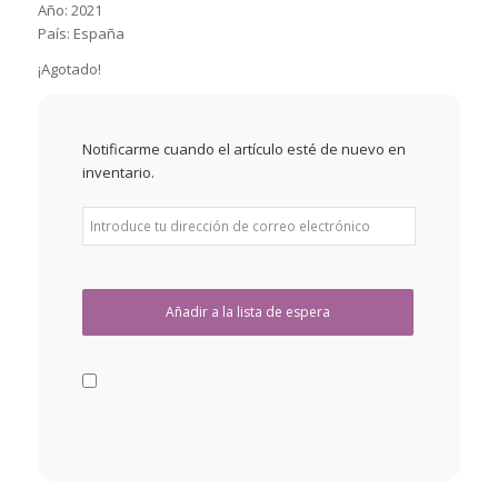
Año: 2021
País: España
¡Agotado!
Notificarme cuando el artículo esté de nuevo en
inventario.