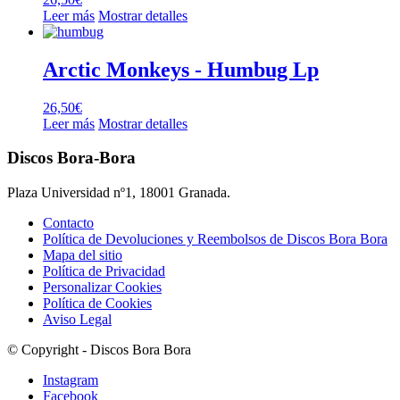
Leer más
Mostrar detalles
Arctic Monkeys ‎- Humbug Lp
26,50
€
Leer más
Mostrar detalles
Discos Bora-Bora
Plaza Universidad nº1, 18001 Granada.
Contacto
Política de Devoluciones y Reembolsos de Discos Bora Bora
Mapa del sitio
Política de Privacidad
Personalizar Cookies
Política de Cookies
Aviso Legal
© Copyright - Discos Bora Bora
Instagram
Facebook