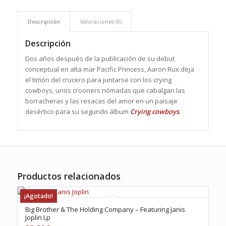
Descripción
Valoraciones (0)
Descripción
Dos años después de la publicación de su debut
conceptual en alta mar Pacific Princess, Aaron Rux deja
el timón del crucero para juntarse con los crying
cowboys, unos crooners nómadas que cabalgan las
borracheras y las resacas del amor en un paisaje
desértico para su segundo álbum
Crying cowboys
.
Productos relacionados
¡Agotado!
Big Brother & The Holding Company – Featuring Janis
Joplin Lp