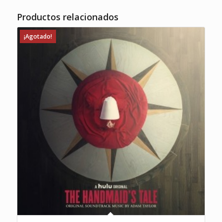
Productos relacionados
¡Agotado!