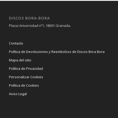
DISCOS BORA-BORA
Plaza Universidad nº1, 18001 Granada.
Contacto
Política de Devoluciones y Reembolsos de Discos Bora Bora
Mapa del sitio
Política de Privacidad
Personalizar Cookies
Política de Cookies
Aviso Legal