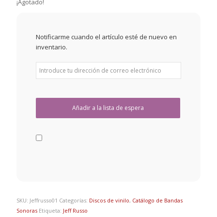
¡Agotado!
Notificarme cuando el artículo esté de nuevo en
inventario.
SKU:
Jeffrusso01
Categorías:
Discos de vinilo
,
Catálogo de Bandas
Sonoras
Etiqueta:
Jeff Russo