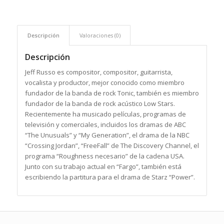
Descripción
Valoraciones (0)
Descripción
Jeff Russo es compositor, compositor, guitarrista,
vocalista y productor, mejor conocido como miembro
fundador de la banda de rock Tonic, también es miembro
fundador de la banda de rock acústico Low Stars.
Recientemente ha musicado películas, programas de
televisión y comerciales, incluidos los dramas de ABC
“The Unusuals” y “My Generation”, el drama de la NBC
“Crossing Jordan”, “FreeFall” de The Discovery Channel, el
programa “Roughness necesario” de la cadena USA.
Junto con su trabajo actual en “Fargo”, también está
escribiendo la partitura para el drama de Starz “Power”.