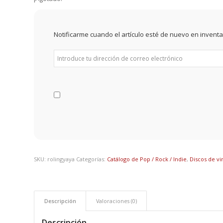
Notificarme cuando el artículo esté de nuevo en inventa
SKU:
rolingyaya
Categorías:
Catálogo de Pop / Rock / Indie
,
Discos de vi
Descripción
Valoraciones (0)
Descripción