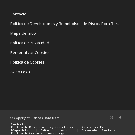
Contacto
Política de Devoluciones y Reembolsos de Discos Bora Bora
Mapa del sitio
Política de Privacidad
Personalizar Cookies
Política de Cookies
Aviso Legal
© Copyright - Discos Bora Bora
Contacto
Política de Devoluciones y Reembolsos de Discos Bora Bora
Mapa del sitio
Política de Privacidad
Personalizar Cookies
Política de Cookies
Aviso Legal