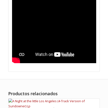
Productos relacionados