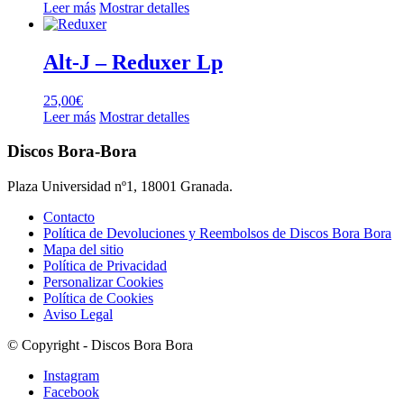
Leer más
Mostrar detalles
Alt-J – Reduxer Lp
25,00
€
Leer más
Mostrar detalles
Discos Bora-Bora
Plaza Universidad nº1, 18001 Granada.
Contacto
Política de Devoluciones y Reembolsos de Discos Bora Bora
Mapa del sitio
Política de Privacidad
Personalizar Cookies
Política de Cookies
Aviso Legal
© Copyright - Discos Bora Bora
Instagram
Facebook