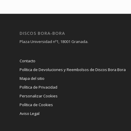
DISCOS BORA-BORA
Plaza Universidad nº1, 18001 Granada.
Contacto
Política de Devoluciones y Reembolsos de Discos Bora Bora
Mapa del sitio
Política de Privacidad
Personalizar Cookies
Política de Cookies
Aviso Legal