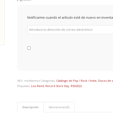
Notificarme cuando el artículo esté de nuevo en inventa
SKU:
reeddemos
Categorías:
Catálogo de Pop / Rock / Indie
,
Discos de v
Etiquetas:
Lou Reed
,
Record Store Day
,
RSD2022
Descripción
Valoraciones (0)