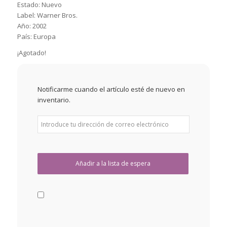
Estado: Nuevo
Label: Warner Bros.
Año: 2002
País: Europa
¡Agotado!
Notificarme cuando el artículo esté de nuevo en
inventario.