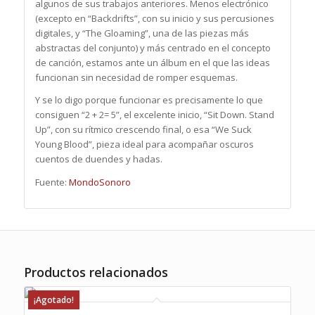
algunos de sus trabajos anteriores. Menos electrónico
(excepto en “Backdrifts”, con su inicio y sus percusiones
digitales, y “The Gloaming”, una de las piezas más
abstractas del conjunto) y más centrado en el concepto
de canción, estamos ante un álbum en el que las ideas
funcionan sin necesidad de romper esquemas.
Y se lo digo porque funcionar es precisamente lo que
consiguen “2 + 2= 5”, el excelente inicio, “Sit Down. Stand
Up”, con su rítmico crescendo final, o esa “We Suck
Young Blood”, pieza ideal para acompañar oscuros
cuentos de duendes y hadas.
Fuente:
MondoSonoro
Productos relacionados
¡Agotado!