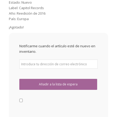
Estado: Nuevo
Label: Capitol Records
Año: Reedición de 2016
País: Europa
¡Agotado!
Notificarme cuando el artículo esté de nuevo en
inventario.