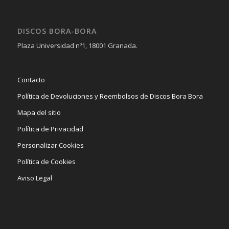
DISCOS BORA-BORA
Plaza Universidad nº1, 18001 Granada.
Contacto
Política de Devoluciones y Reembolsos de Discos Bora Bora
Mapa del sitio
Política de Privacidad
Personalizar Cookies
Política de Cookies
Aviso Legal