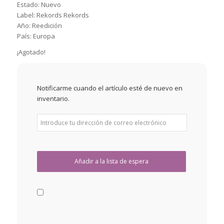
Estado: Nuevo
Label: Rekords Rekords
Año: Reedición
País: Europa
¡Agotado!
Notificarme cuando el artículo esté de nuevo en
inventario.