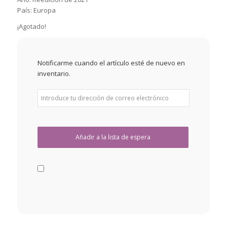
País: Europa
¡Agotado!
Notificarme cuando el artículo esté de nuevo en
inventario.