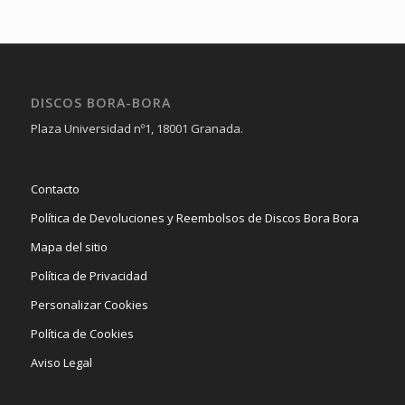
DISCOS BORA-BORA
Plaza Universidad nº1, 18001 Granada.
Contacto
Política de Devoluciones y Reembolsos de Discos Bora Bora
Mapa del sitio
Política de Privacidad
Personalizar Cookies
Política de Cookies
Aviso Legal