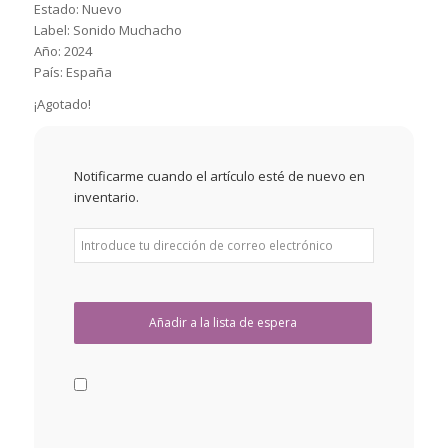
Estado: Nuevo
Label: Sonido Muchacho
Año: 2024
País: España
¡Agotado!
Notificarme cuando el artículo esté de nuevo en
inventario.