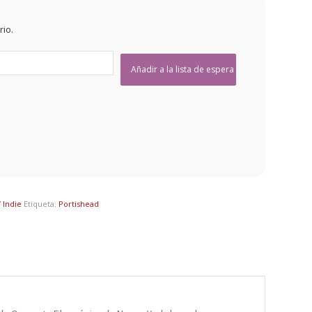
rio.
 Indie
Etiqueta:
Portishead