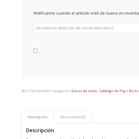
Notificarme cuando el artículo esté de nuevo en inventa
SKU:
Portishead01
Categorías:
Discos de vinilo
,
Catálogo de Pop / Rock /
Descripción
Valoraciones (0)
Descripción