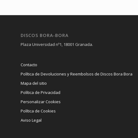
DISCOS BORA-BORA
Plaza Universidad nº1, 18001 Granada.
Contacto
Política de Devoluciones y Reembolsos de Discos Bora Bora
Mapa del sitio
Política de Privacidad
Personalizar Cookies
Política de Cookies
Aviso Legal