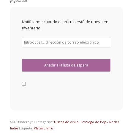
¡Agotado!
Notificarme cuando el artículo esté de nuevo en
inventario.
SKU:
Plateroytu
Categorías:
Discos de vinilo
,
Catálogo de Pop / Rock /
Indie
Etiqueta:
Platero y Tú