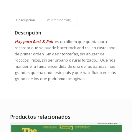
Descripción
Valoraciones (0)
Descripción
Hay poco Rock & Roll
es un álbum que queda para
recordar que se puede hacer rock and roll en castellano
de primer orden. Sin decir tonterías, sin abusar de
rococós líricos, sin ser urbano o rural forzado… Que nos
mantiene la llama encendida de una de las bandas más
grandes que ha dado este país y que ha influido en más
grupos de los que podríamos imaginar.
Productos relacionados