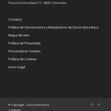
Plaza Universidad nº1, 18001 Granada.
Contacto
Política de Devoluciones y Reembolsos de Discos Bora Bora
Mapa del sitio
Política de Privacidad
Personalizar Cookies
Política de Cookies
Aviso Legal
© Copyright - Discos Bora Bora
Contacto