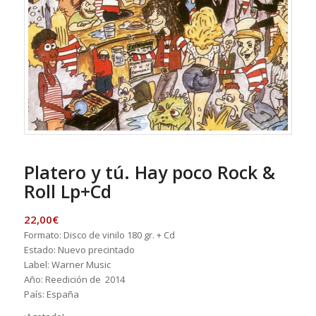
Platero y tú. Hay poco Rock &
Roll Lp+Cd
22,00
€
Formato: Disco de vinilo 180 gr. + Cd
Estado: Nuevo precintado
Label: Warner Music
Año: Reedición de 2014
País: España