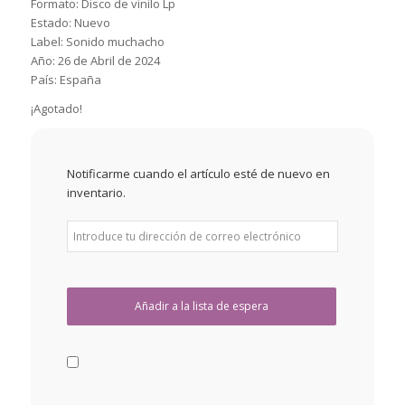
Formato: Disco de vinilo Lp
Estado: Nuevo
Label: Sonido muchacho
Año: 26 de Abril de 2024
País: España
¡Agotado!
Notificarme cuando el artículo esté de nuevo en
inventario.