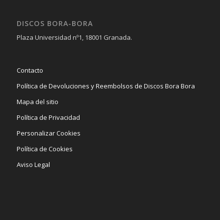
DISCOS BORA-BORA
Plaza Universidad nº1, 18001 Granada.
Contacto
Política de Devoluciones y Reembolsos de Discos Bora Bora
Mapa del sitio
Política de Privacidad
Personalizar Cookies
Política de Cookies
Aviso Legal