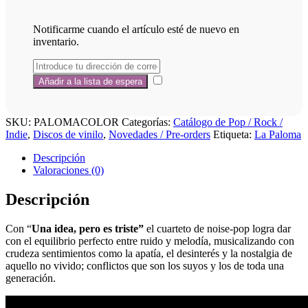
Notificarme cuando el artículo esté de nuevo en
inventario.
SKU:
PALOMACOLOR
Categorías:
Catálogo de Pop / Rock /
Indie
,
Discos de vinilo
,
Novedades / Pre-orders
Etiqueta:
La Paloma
Descripción
Valoraciones (0)
Descripción
Con “
Una idea, pero es triste”
el cuarteto de noise-pop logra dar
con el equilibrio perfecto entre ruido y melodía, musicalizando con
crudeza sentimientos como la apatía, el desinterés y la nostalgia de
aquello no vivido; conflictos que son los suyos y los de toda una
generación.