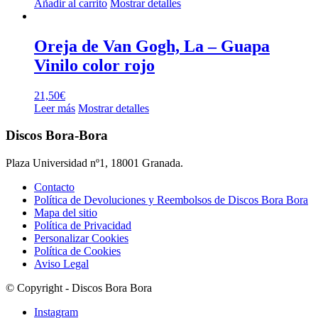
Añadir al carrito
Mostrar detalles
Oreja de Van Gogh, La – Guapa
Vinilo color rojo
21,50
€
Leer más
Mostrar detalles
Discos Bora-Bora
Plaza Universidad nº1, 18001 Granada.
Contacto
Política de Devoluciones y Reembolsos de Discos Bora Bora
Mapa del sitio
Política de Privacidad
Personalizar Cookies
Política de Cookies
Aviso Legal
© Copyright - Discos Bora Bora
Instagram