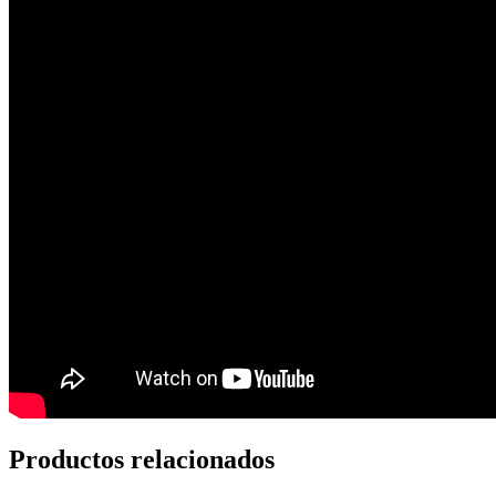
Productos relacionados