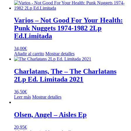
Varios – Not Good For Your Health:
Punk Nuggets 1974-1982 2Lp
Ed.Limitada
34,00
€
Añadir al carrito
Mostrar detalles
Charlatans, The – The Charlatans
2Lp Ed. Limitada 2021
36,50
€
Leer más
Mostrar detalles
Olsen, Angel – Aisles Ep
20,95
€