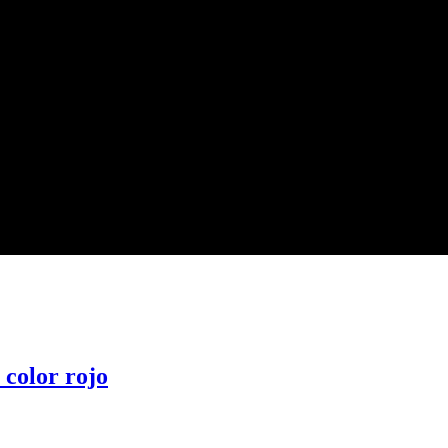
color rojo