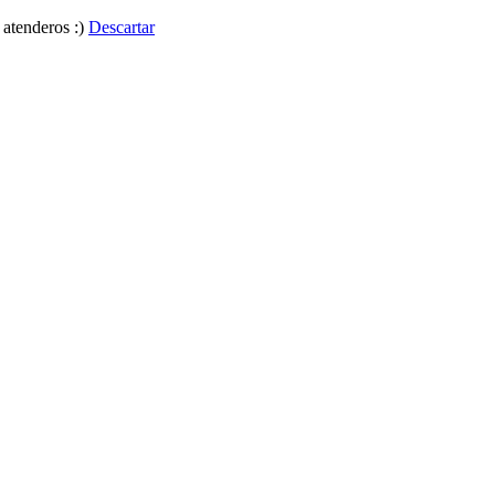
 atenderos :)
Descartar