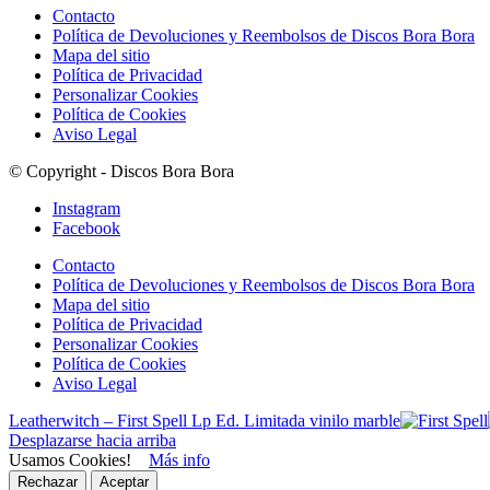
Contacto
Política de Devoluciones y Reembolsos de Discos Bora Bora
Mapa del sitio
Política de Privacidad
Personalizar Cookies
Política de Cookies
Aviso Legal
© Copyright - Discos Bora Bora
Instagram
Facebook
Contacto
Política de Devoluciones y Reembolsos de Discos Bora Bora
Mapa del sitio
Política de Privacidad
Personalizar Cookies
Política de Cookies
Aviso Legal
Leatherwitch – First Spell Lp Ed. Limitada vinilo marble
Desplazarse hacia arriba
Usamos Cookies!
Más info
Rechazar
Aceptar