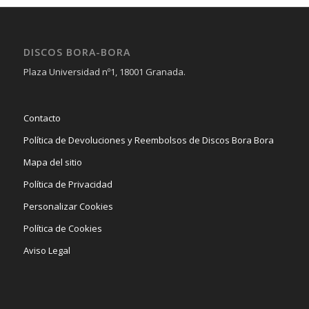
DISCOS BORA-BORA
Plaza Universidad nº1, 18001 Granada.
Contacto
Política de Devoluciones y Reembolsos de Discos Bora Bora
Mapa del sitio
Política de Privacidad
Personalizar Cookies
Política de Cookies
Aviso Legal