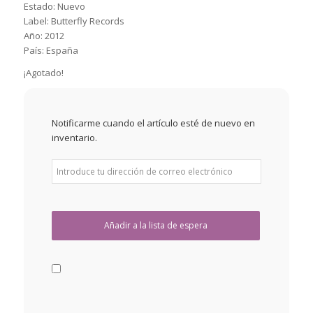
Estado: Nuevo
Label: Butterfly Records
Año: 2012
País: España
¡Agotado!
Notificarme cuando el artículo esté de nuevo en
inventario.