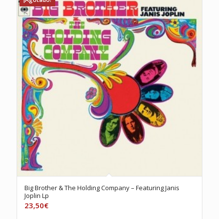
Big Brother & The Holding Company – Featuring Janis
Joplin Lp
23,50
€