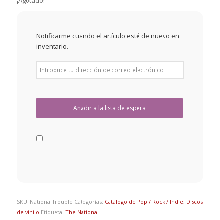
¡Agotado!
Notificarme cuando el artículo esté de nuevo en
inventario.
SKU:
NationalTrouble
Categorías:
Catálogo de Pop / Rock / Indie
,
Discos
de vinilo
Etiqueta:
The National