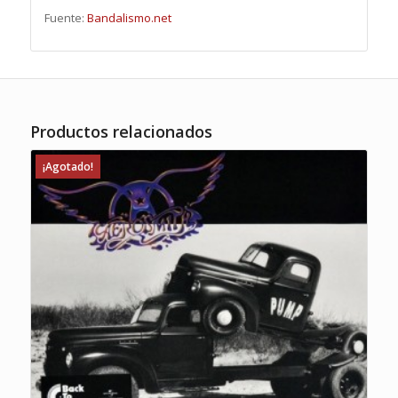
Fuente:
Bandalismo.net
Productos relacionados
¡Agotado!