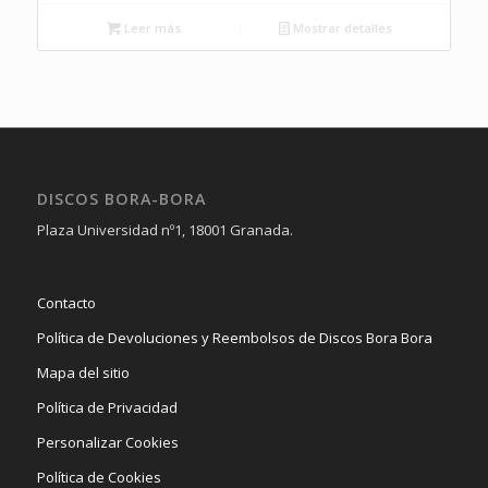
Leer más
Mostrar detalles
DISCOS BORA-BORA
Plaza Universidad nº1, 18001 Granada.
Contacto
Política de Devoluciones y Reembolsos de Discos Bora Bora
Mapa del sitio
Política de Privacidad
Personalizar Cookies
Política de Cookies