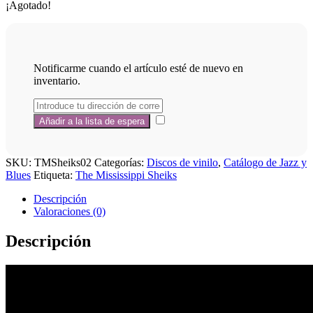
¡Agotado!
Notificarme cuando el artículo esté de nuevo en
inventario.
SKU:
TMSheiks02
Categorías:
Discos de vinilo
,
Catálogo de Jazz y
Blues
Etiqueta:
The Mississippi Sheiks
Descripción
Valoraciones (0)
Descripción