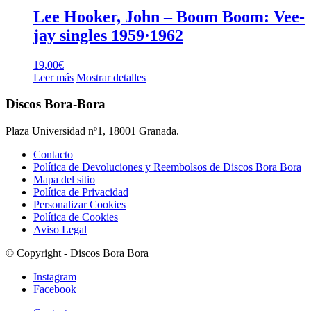
Lee Hooker, John – Boom Boom: Vee-
jay singles 1959·1962
19,00
€
Leer más
Mostrar detalles
Discos Bora-Bora
Plaza Universidad nº1, 18001 Granada.
Contacto
Política de Devoluciones y Reembolsos de Discos Bora Bora
Mapa del sitio
Política de Privacidad
Personalizar Cookies
Política de Cookies
Aviso Legal
© Copyright - Discos Bora Bora
Instagram
Facebook