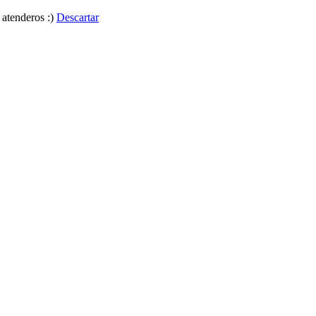
 atenderos :)
Descartar