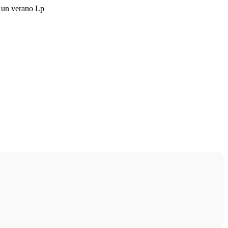
 un verano Lp