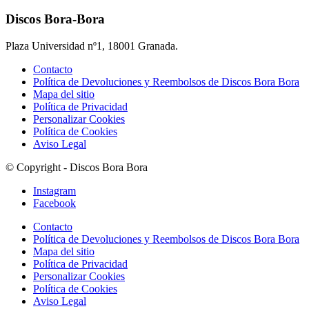
Discos Bora-Bora
Plaza Universidad nº1, 18001 Granada.
Contacto
Política de Devoluciones y Reembolsos de Discos Bora Bora
Mapa del sitio
Política de Privacidad
Personalizar Cookies
Política de Cookies
Aviso Legal
© Copyright - Discos Bora Bora
Instagram
Facebook
Contacto
Política de Devoluciones y Reembolsos de Discos Bora Bora
Mapa del sitio
Política de Privacidad
Personalizar Cookies
Política de Cookies
Aviso Legal