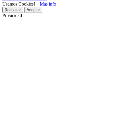
Usamos Cookies!
Más info
Rechazar
Aceptar
Privacidad