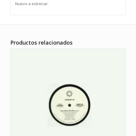
Nuevo a estrenar.
Productos relacionados