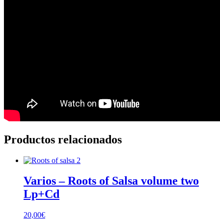
Productos relacionados
Varios – Roots of Salsa volume two
Lp+Cd
20,00
€