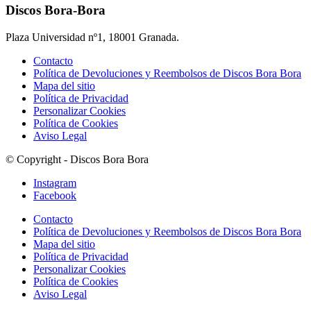
Discos Bora-Bora
Plaza Universidad nº1, 18001 Granada.
Contacto
Política de Devoluciones y Reembolsos de Discos Bora Bora
Mapa del sitio
Política de Privacidad
Personalizar Cookies
Política de Cookies
Aviso Legal
© Copyright - Discos Bora Bora
Instagram
Facebook
Contacto
Política de Devoluciones y Reembolsos de Discos Bora Bora
Mapa del sitio
Política de Privacidad
Personalizar Cookies
Política de Cookies
Aviso Legal