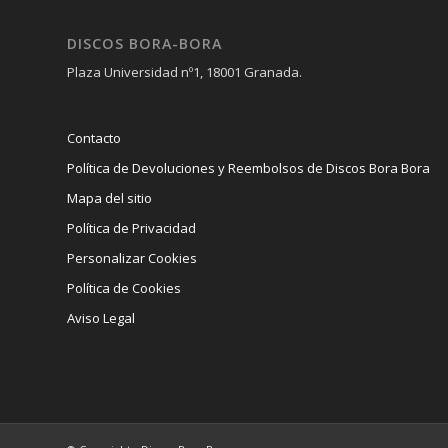
DISCOS BORA-BORA
Plaza Universidad nº1, 18001 Granada.
Contacto
Política de Devoluciones y Reembolsos de Discos Bora Bora
Mapa del sitio
Política de Privacidad
Personalizar Cookies
Política de Cookies
Aviso Legal