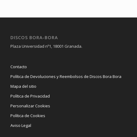
DISCOS BORA-BORA
Plaza Universidad nº1, 18001 Granada.
Contacto
Política de Devoluciones y Reembolsos de Discos Bora Bora
Mapa del sitio
Política de Privacidad
Personalizar Cookies
Política de Cookies
Aviso Legal