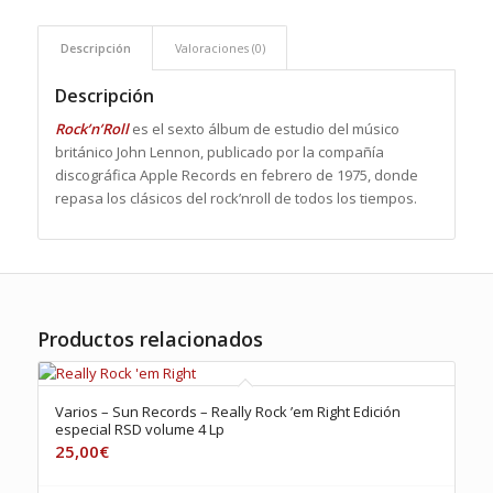
Descripción
Valoraciones (0)
Descripción
Rock’n’Roll
es el sexto álbum de estudio del músico
británico John Lennon, publicado por la compañía
discográfica Apple Records en febrero de 1975, donde
repasa los clásicos del rock’nroll de todos los tiempos.
Productos relacionados
Varios – Sun Records – Really Rock ’em Right Edición
especial RSD volume 4 Lp
25,00
€