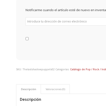
Notificarme cuando el artículo esté de nuevo en inventa
SKU:
Thelastshadowpuppets02
Categorías:
Catálogo de Pop / Rock / Ind
Descripción
Valoraciones (0)
Descripción