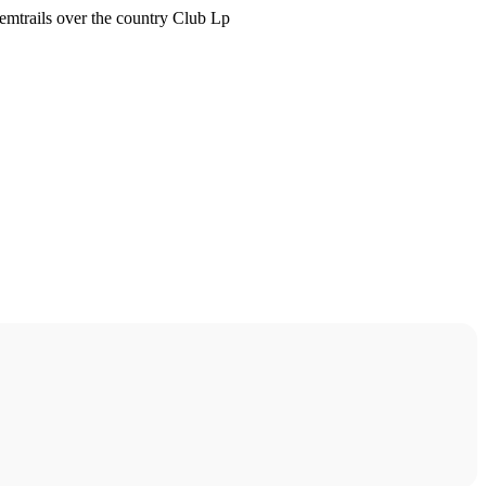
mtrails over the country Club Lp