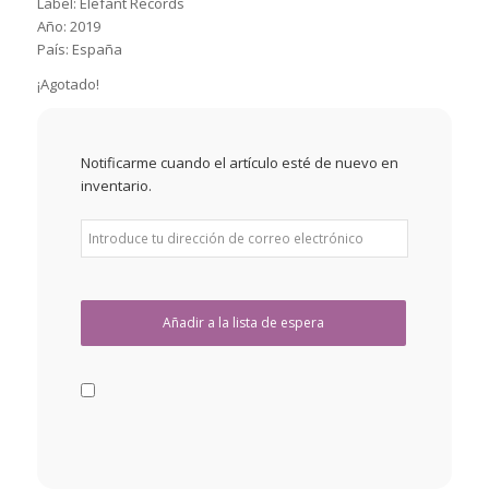
Label: Elefant Records
Año: 2019
País: España
¡Agotado!
Notificarme cuando el artículo esté de nuevo en
inventario.