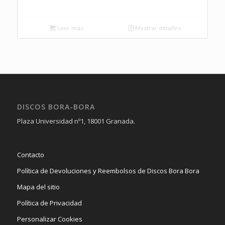
Leer más
Mostrar detalles
DISCOS BORA-BORA
Plaza Universidad nº1, 18001 Granada.
Contacto
Política de Devoluciones y Reembolsos de Discos Bora Bora
Mapa del sitio
Política de Privacidad
Personalizar Cookies