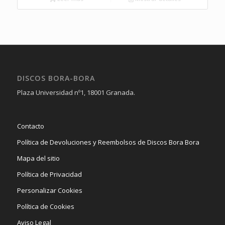
DISCOS BORA-BORA
Plaza Universidad nº1, 18001 Granada.
Contacto
Política de Devoluciones y Reembolsos de Discos Bora Bora
Mapa del sitio
Política de Privacidad
Personalizar Cookies
Política de Cookies
Aviso Legal