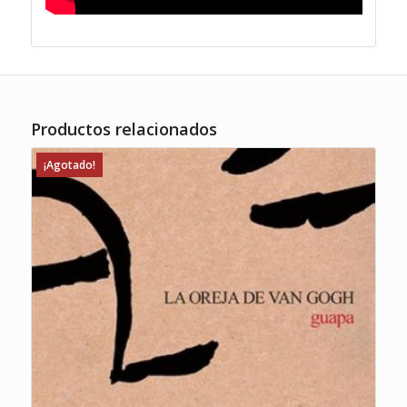
Productos relacionados
¡Agotado!