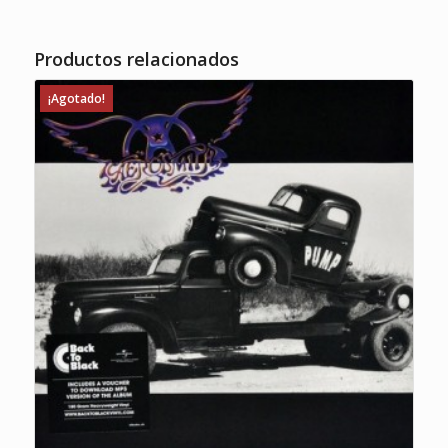
Productos relacionados
¡Agotado!