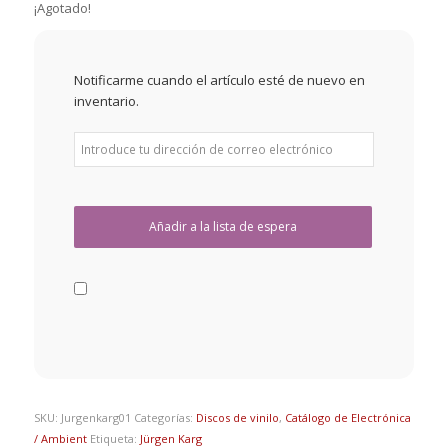
¡Agotado!
Notificarme cuando el artículo esté de nuevo en
inventario.
SKU:
Jurgenkarg01
Categorías:
Discos de vinilo
,
Catálogo de Electrónica
/ Ambient
Etiqueta:
Jürgen Karg