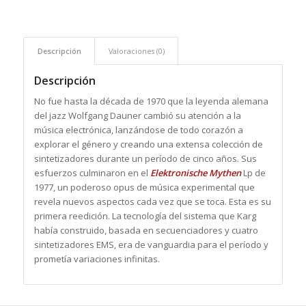
Descripción
Valoraciones (0)
Descripción
No fue hasta la década de 1970 que la leyenda alemana
del jazz Wolfgang Dauner cambió su atención a la
música electrónica, lanzándose de todo corazón a
explorar el género y creando una extensa colección de
sintetizadores durante un período de cinco años. Sus
esfuerzos culminaron en el
Elektronische Mythen
Lp de
1977, un poderoso opus de música experimental que
revela nuevos aspectos cada vez que se toca. Esta es su
primera reedición. La tecnología del sistema que Karg
había construido, basada en secuenciadores y cuatro
sintetizadores EMS, era de vanguardia para el período y
prometía variaciones infinitas.