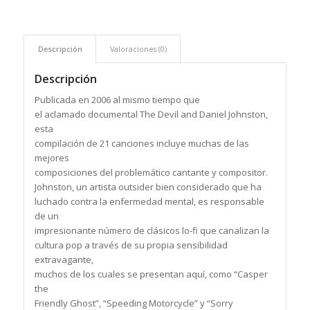
Descripción
Valoraciones (0)
Descripción
Publicada en 2006 al mismo tiempo que
el aclamado documental The Devil and Daniel Johnston,
esta
compilación de 21 canciones incluye muchas de las
mejores
composiciones del problemático cantante y compositor.
Johnston, un artista outsider bien considerado que ha
luchado contra la enfermedad mental, es responsable
de un
impresionante número de clásicos lo-fi que canalizan la
cultura pop a través de su propia sensibilidad
extravagante,
muchos de los cuales se presentan aquí, como “Casper
the
Friendly Ghost”, “Speeding Motorcycle” y “Sorry