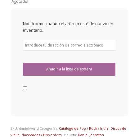
¡Agotado!
Notificarme cuando el artículo esté de nuevo en
inventario.
SKU:
danielworld
Categorías:
Catálogo de Pop / Rock / Indie
,
Discos de
vinilo
,
Novedades / Pre-orders
Etiqueta:
Daniel Johnston