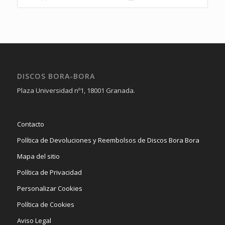
DISCOS BORA-BORA
Plaza Universidad nº1, 18001 Granada.
Contacto
Política de Devoluciones y Reembolsos de Discos Bora Bora
Mapa del sitio
Política de Privacidad
Personalizar Cookies
Política de Cookies
Aviso Legal