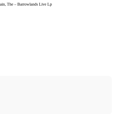
ain, The – Barrowlands Live Lp