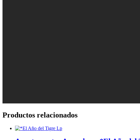
Productos relacionados