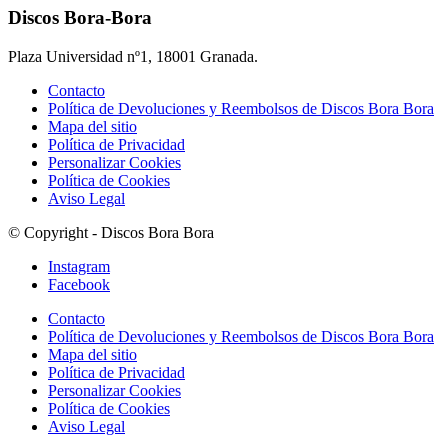
Discos Bora-Bora
Plaza Universidad nº1, 18001 Granada.
Contacto
Política de Devoluciones y Reembolsos de Discos Bora Bora
Mapa del sitio
Política de Privacidad
Personalizar Cookies
Política de Cookies
Aviso Legal
© Copyright - Discos Bora Bora
Instagram
Facebook
Contacto
Política de Devoluciones y Reembolsos de Discos Bora Bora
Mapa del sitio
Política de Privacidad
Personalizar Cookies
Política de Cookies
Aviso Legal