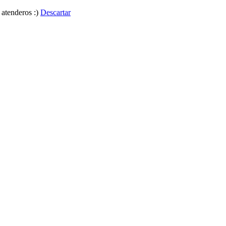
 atenderos :)
Descartar