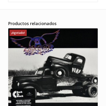
Productos relacionados
¡Agotado!