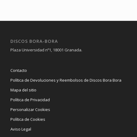
DISCOS BORA-BORA
Plaza Universidad nº1, 18001 Granada.
Contacto
Política de Devoluciones y Reembolsos de Discos Bora Bora
Mapa del sitio
Política de Privacidad
Personalizar Cookies
Política de Cookies
Aviso Legal