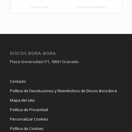
Leer más
Mostrar detalles
DISCOS BORA-BORA
Plaza Universidad nº1, 18001 Granada.
Contacto
Política de Devoluciones y Reembolsos de Discos Bora Bora
Mapa del sitio
Política de Privacidad
Personalizar Cookies
Política de Cookies