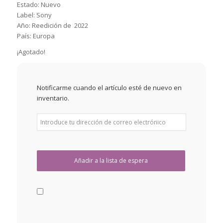
Estado: Nuevo
Label: Sony
Año: Reedición de 2022
País: Europa
¡Agotado!
Notificarme cuando el artículo esté de nuevo en
inventario.