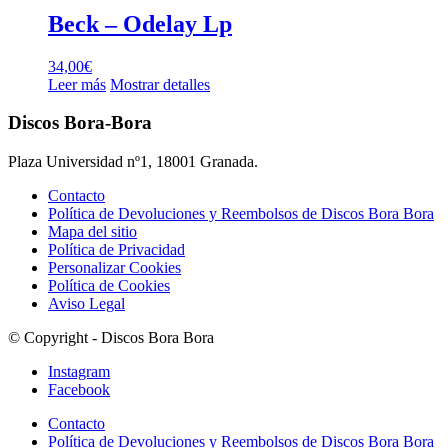
Beck – Odelay Lp
34,00
€
Leer más
Mostrar detalles
Discos Bora-Bora
Plaza Universidad nº1, 18001 Granada.
Contacto
Política de Devoluciones y Reembolsos de Discos Bora Bora
Mapa del sitio
Política de Privacidad
Personalizar Cookies
Política de Cookies
Aviso Legal
© Copyright - Discos Bora Bora
Instagram
Facebook
Contacto
Política de Devoluciones y Reembolsos de Discos Bora Bora