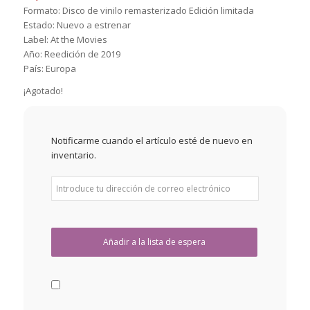
Formato: Disco de vinilo remasterizado Edición limitada
Estado: Nuevo a estrenar
Label: At the Movies
Año: Reedición de 2019
País: Europa
¡Agotado!
Notificarme cuando el artículo esté de nuevo en
inventario.