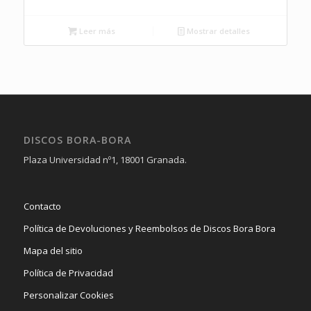
Leer más
Mostrar detalles
DISCOS BORA-BORA
Plaza Universidad nº1, 18001 Granada.
Contacto
Política de Devoluciones y Reembolsos de Discos Bora Bora
Mapa del sitio
Política de Privacidad
Personalizar Cookies