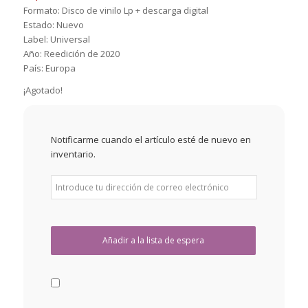
Formato: Disco de vinilo Lp + descarga digital
Estado: Nuevo
Label: Universal
Año: Reedición de 2020
País: Europa
¡Agotado!
Notificarme cuando el artículo esté de nuevo en
inventario.