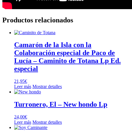
Productos relacionados
Camarón de la Isla con la
Colaboración especial de Paco de
Lucía – Caminito de Totana Lp Ed.
especial
21,95
€
Leer más
Mostrar detalles
Turronero, El – New hondo Lp
24,00
€
Leer más
Mostrar detalles