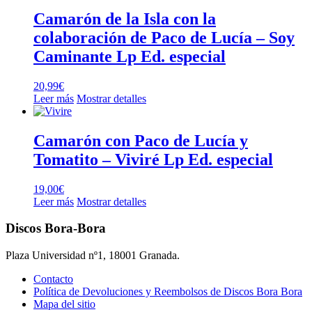
Camarón de la Isla con la
colaboración de Paco de Lucía – Soy
Caminante Lp Ed. especial
20,99
€
Leer más
Mostrar detalles
Camarón con Paco de Lucía y
Tomatito – Viviré Lp Ed. especial
19,00
€
Leer más
Mostrar detalles
Discos Bora-Bora
Plaza Universidad nº1, 18001 Granada.
Contacto
Política de Devoluciones y Reembolsos de Discos Bora Bora
Mapa del sitio