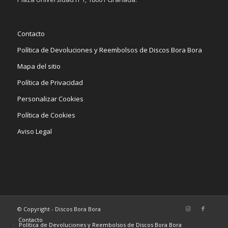
Contacto
Política de Devoluciones y Reembolsos de Discos Bora Bora
Mapa del sitio
Política de Privacidad
Personalizar Cookies
Política de Cookies
Aviso Legal
© Copyright - Discos Bora Bora
Contacto
Política de Devoluciones y Reembolsos de Discos Bora Bora