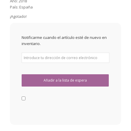
Año: 2018
País: España
¡Agotado!
Notificarme cuando el artículo esté de nuevo en
inventario.