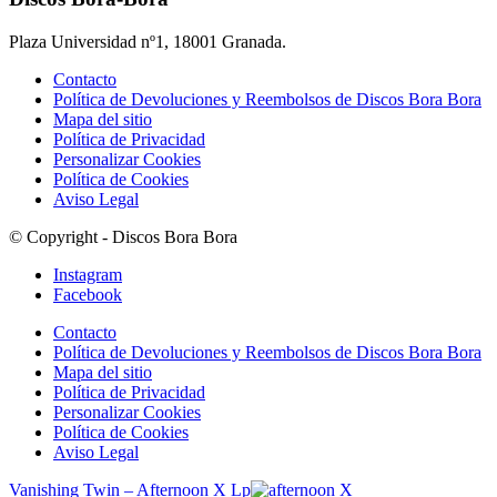
Plaza Universidad nº1, 18001 Granada.
Contacto
Política de Devoluciones y Reembolsos de Discos Bora Bora
Mapa del sitio
Política de Privacidad
Personalizar Cookies
Política de Cookies
Aviso Legal
© Copyright - Discos Bora Bora
Instagram
Facebook
Contacto
Política de Devoluciones y Reembolsos de Discos Bora Bora
Mapa del sitio
Política de Privacidad
Personalizar Cookies
Política de Cookies
Aviso Legal
Vanishing Twin – Afternoon X Lp