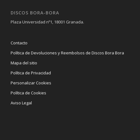
DISCOS BORA-BORA
Plaza Universidad nº1, 18001 Granada.
Contacto
Política de Devoluciones y Reembolsos de Discos Bora Bora
Mapa del sitio
Política de Privacidad
Personalizar Cookies
Política de Cookies
Aviso Legal