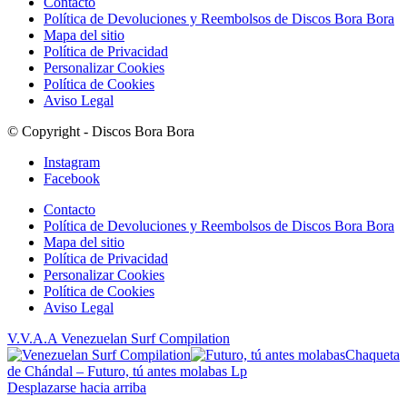
Contacto
Política de Devoluciones y Reembolsos de Discos Bora Bora
Mapa del sitio
Política de Privacidad
Personalizar Cookies
Política de Cookies
Aviso Legal
© Copyright - Discos Bora Bora
Instagram
Facebook
Contacto
Política de Devoluciones y Reembolsos de Discos Bora Bora
Mapa del sitio
Política de Privacidad
Personalizar Cookies
Política de Cookies
Aviso Legal
V.V.A.A Venezuelan Surf Compilation
Chaqueta
de Chándal – Futuro, tú antes molabas Lp
Desplazarse hacia arriba